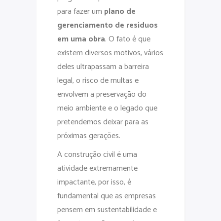
para fazer um
plano de
gerenciamento de resíduos
em uma obra
. O fato é que
existem diversos motivos, vários
deles ultrapassam a barreira
legal, o risco de multas e
envolvem a preservação do
meio ambiente e o legado que
pretendemos deixar para as
próximas gerações.
A construção civil é uma
atividade extremamente
impactante, por isso, é
fundamental que as empresas
pensem em sustentabilidade e