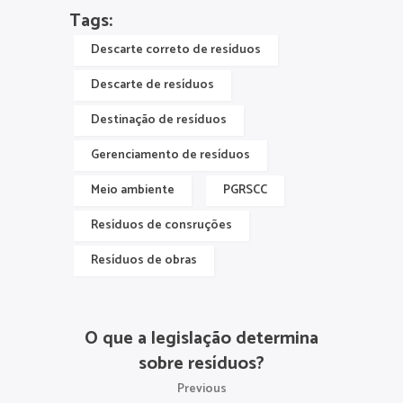
Tags:
Descarte correto de resíduos
Descarte de resíduos
Destinação de resíduos
Gerenciamento de resíduos
Meio ambiente
PGRSCC
Resíduos de consruções
Resíduos de obras
O que a legislação determina
sobre resíduos?
Previous