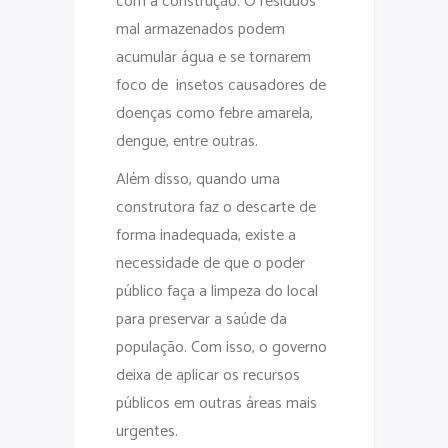
com a construção. O resíduos
mal armazenados podem
acumular água e se tornarem
foco de insetos causadores de
doenças como febre amarela,
dengue, entre outras.
Além disso, quando uma
construtora faz o descarte de
forma inadequada, existe a
necessidade de que o poder
público faça a limpeza do local
para preservar a saúde da
população. Com isso, o governo
deixa de aplicar os recursos
públicos em outras áreas mais
urgentes.