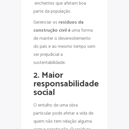
enchentes que afetam boa
parte da população.
Gerenciar os
resíduos da
construção civil é
uma forma
de manter o desenvolvimento
do país e ao mesmo tempo sem
ser prejudicial a
sustentabilidade.
2. Maior
responsabilidade
social
O entulho de uma obra
particular pode afetar a vida de
quem não tem relação alguma