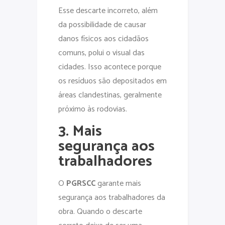
Esse descarte incorreto, além
da possibilidade de causar
danos físicos aos cidadãos
comuns, polui o visual das
cidades. Isso acontece porque
os resíduos são depositados em
áreas clandestinas, geralmente
próximo às rodovias.
3. Mais
segurança aos
trabalhadores
O
PGRSCC
garante mais
segurança aos trabalhadores da
obra. Quando o descarte