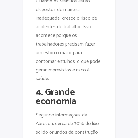
Quando os resíduos estão
dispostos de maneira
inadequada, cresce o risco de
acidentes de trabalho. Isso
acontece porque os
trabalhadores precisam fazer
um esforço maior para
contornar entulhos, o que pode
gerar imprevistos e risco à
saúde.
4. Grande
economia
Segundo informações da
Abrecon, cerca de 70% do lixo
sólido oriundos da construção