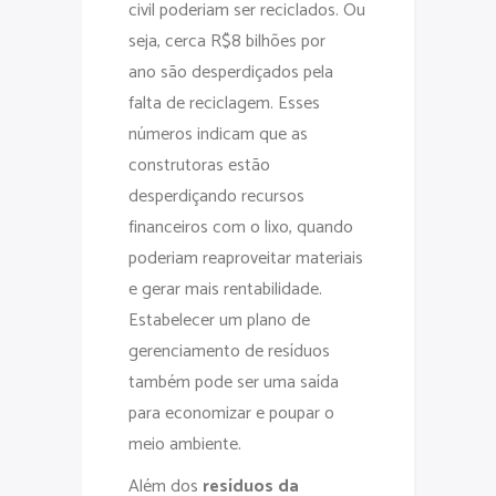
civil poderiam ser reciclados. Ou
seja, cerca R$8 bilhões por
ano são desperdiçados pela
falta de reciclagem. Esses
números indicam que as
construtoras estão
desperdiçando recursos
financeiros com o lixo, quando
poderiam reaproveitar materiais
e gerar mais rentabilidade.
Estabelecer um plano de
gerenciamento de resíduos
também pode ser uma saída
para economizar e poupar o
meio ambiente.
Além dos
resíduos da