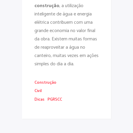
construção
, a utilização
inteligente de água e energia
elétrica contribuem com uma
grande economia no valor final
da obra. Existem muitas formas
de reaproveitar a água no
canteiro, muitas vezes em ações
simples do dia a dia.
Construção
Civil
Dicas
PGRSCC