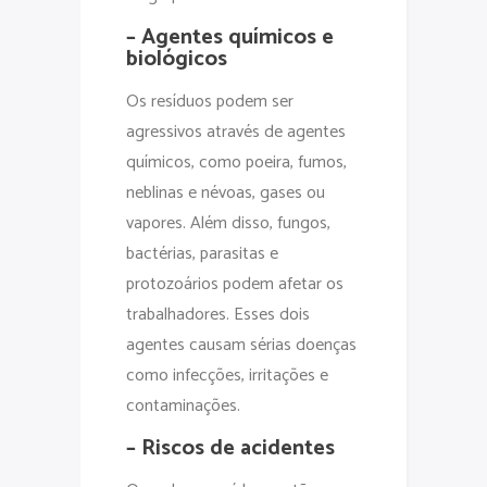
– Agentes químicos e
biológicos
Os resíduos podem ser
agressivos através de agentes
químicos, como poeira, fumos,
neblinas e névoas, gases ou
vapores. Além disso, fungos,
bactérias, parasitas e
protozoários podem afetar os
trabalhadores. Esses dois
agentes causam sérias doenças
como infecções, irritações e
contaminações.
– Riscos de acidentes