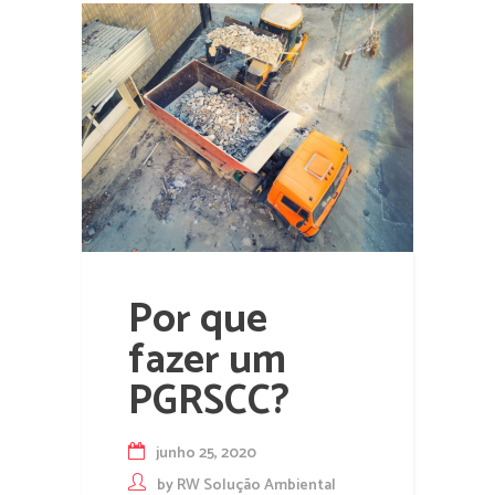
Por que
fazer um
PGRSCC?
junho 25, 2020
by
RW Solução Ambiental