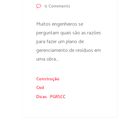
0
Comments
Muitos engenheiros se
perguntam quais são as razões
para fazer um plano de
gerenciamento de resíduos em
uma obra...
Construção
Civil
Dicas
PGRSCC