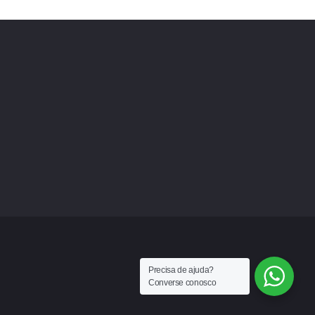
Precisa de ajuda?
Converse conosco