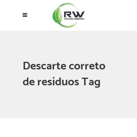
Descarte correto
de resíduos Tag