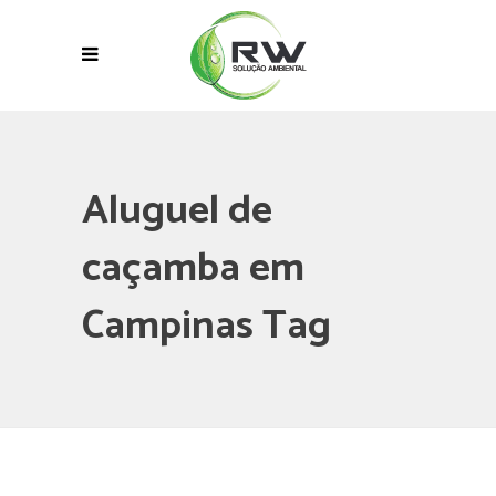
Aluguel de
caçamba em
Campinas Tag