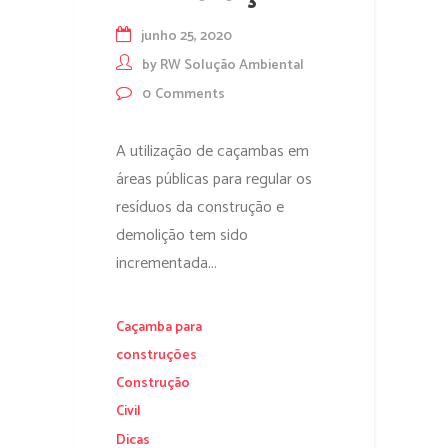
junho 25, 2020
by
RW Solução Ambiental
0
Comments
A utilização de caçambas em
áreas públicas para regular os
resíduos da construção e
demolição tem sido
incrementada...
Caçamba para
construções
Construção
Civil
Dicas