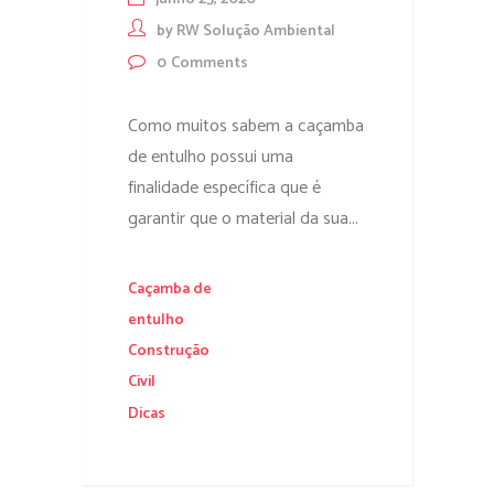
by
RW Solução Ambiental
0
Comments
Como muitos sabem a caçamba
de entulho possui uma
finalidade específica que é
garantir que o material da sua...
Caçamba de
entulho
Construção
Civil
Dicas