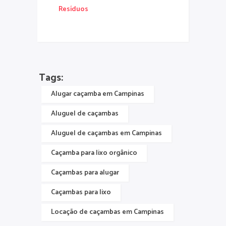
Resíduos
Tags:
Alugar caçamba em Campinas
Aluguel de caçambas
Aluguel de caçambas em Campinas
Caçamba para lixo orgânico
Caçambas para alugar
Caçambas para lixo
Locação de caçambas em Campinas