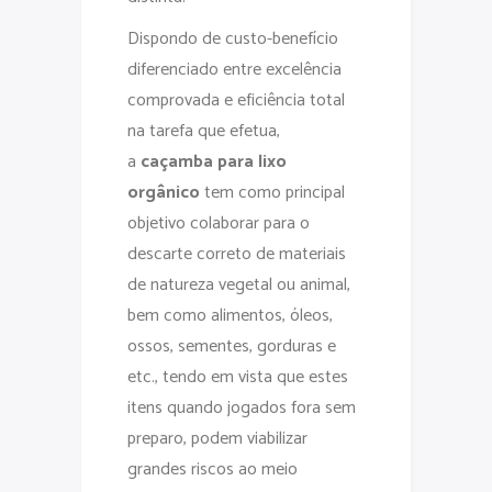
Dispondo de custo-benefício
diferenciado entre excelência
comprovada e eficiência total
na tarefa que efetua,
a
caçamba para lixo
orgânico
tem como principal
objetivo colaborar para o
descarte correto de materiais
de natureza vegetal ou animal,
bem como alimentos, óleos,
ossos, sementes, gorduras e
etc., tendo em vista que estes
itens quando jogados fora sem
preparo, podem viabilizar
grandes riscos ao meio