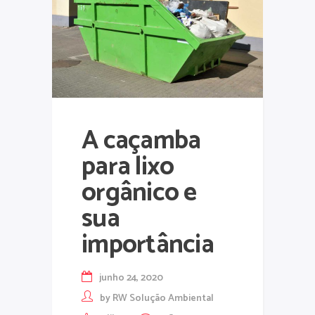
A caçamba
para lixo
orgânico e
sua
importância
junho 24, 2020
by
RW Solução Ambiental