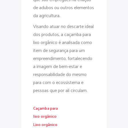
de adubos ou outros elementos
da agricultura.
Visando atuar no descarte ideal
dos produtos, a caçamba para
lixo orgânico é analisada como
item de segurança para um
empreendimento, fortalecendo
a imagem de bem-estar e
responsabilidade do mesmo
para com o ecossistema e
pessoas que por ali circulam.
Caçamba para
lixo orgânico
Lixo orgânico