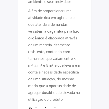
ambiente e seus indivíduos.
A fim de proporcionar uma
atividade rica em agilidade e
que atenda a demandas
versáteis, a
caçamba para lixo
orgânico
é elaborada através
de um material altamente
resistente, contando com
tamanhos que variam entre 5
m³, 4 m³ e 3 m³ e que levam em
conta a necessidade especifica
de uma situação, do mesmo
modo que a oportunidade de
agregar durabilidade elevada na
utilização do produto.