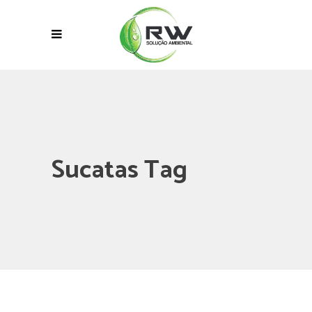
Sucatas Tag