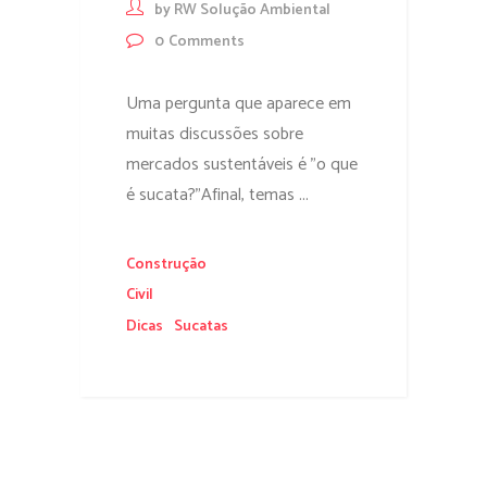
by
RW Solução Ambiental
0
Comments
Uma pergunta que aparece em
muitas discussões sobre
mercados sustentáveis é "o que
é sucata?"Afinal, temas ...
Construção
Civil
Dicas
Sucatas