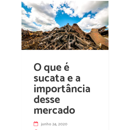
O que é
sucata e a
importância
desse
mercado
junho 24, 2020