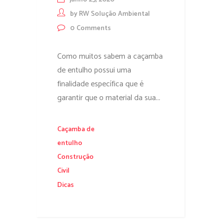
by
RW Solução Ambiental
0
Comments
Como muitos sabem a caçamba
de entulho possui uma
finalidade específica que é
garantir que o material da sua...
Caçamba de
entulho
Construção
Civil
Dicas