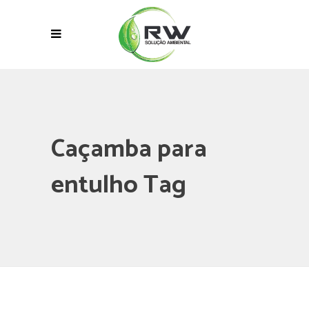
Caçamba para
entulho Tag