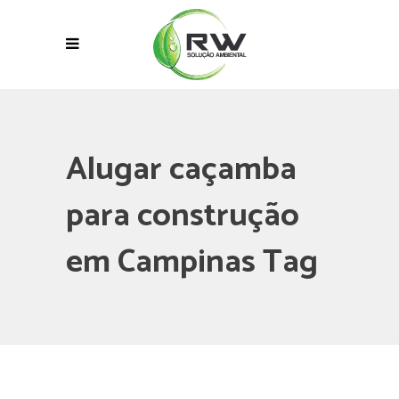
Alugar caçamba
para construção
em Campinas Tag