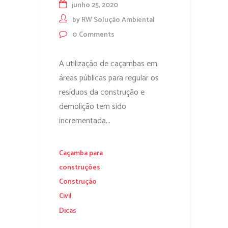
junho 25, 2020
by
RW Solução Ambiental
0
Comments
A utilização de caçambas em
áreas públicas para regular os
resíduos da construção e
demolição tem sido
incrementada...
Caçamba para
construções
Construção
Civil
Dicas